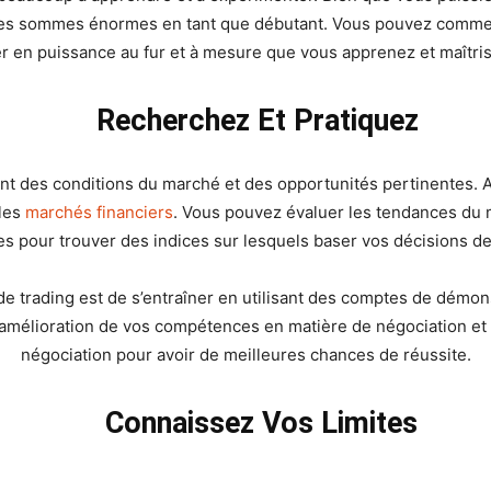
ir des sommes énormes en tant que débutant. Vous pouvez comm
er en puissance au fur et à mesure que vous apprenez et maîtris
Recherchez Et Pratiquez
rant des conditions du marché et des opportunités pertinentes.
les
marchés financiers
. Vous pouvez évaluer les tendances du
s pour trouver des indices sur lesquels baser vos décisions de
de trading est de s’entraîner en utilisant des comptes de démon
’amélioration de vos compétences en matière de négociation et
négociation pour avoir de meilleures chances de réussite.
Connaissez Vos Limites