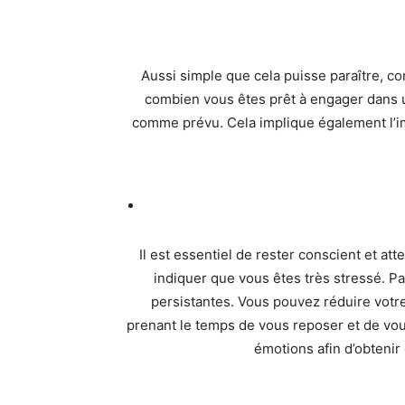
Aussi simple que cela puisse paraître, con
combien vous êtes prêt à engager dans u
comme prévu. Cela implique également l’imp
Il est essentiel de rester conscient et a
indiquer que vous êtes très stressé. P
persistantes. Vous pouvez réduire votre
prenant le temps de vous reposer et de vou
émotions afin d’obtenir