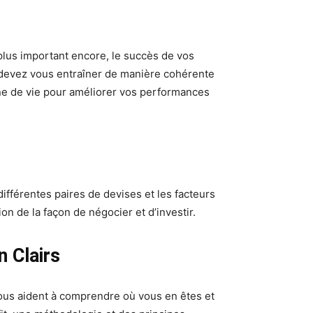
 plus important encore, le succès de vos
 devez vous entraîner de manière cohérente
ne de vie pour améliorer vos performances
fférentes paires de devises et les facteurs
 de la façon de négocier et d’investir.
n Clairs
vous aident à comprendre où vous en êtes et