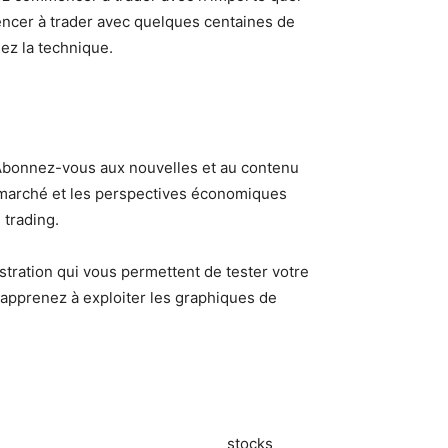
encer à trader avec quelques centaines de
ez la technique.
 Abonnez-vous aux nouvelles et au contenu
 marché et les perspectives économiques
 trading.
stration qui vous permettent de tester votre
 apprenez à exploiter les graphiques de