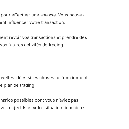
 pour effectuer une analyse. Vous pouvez
nt influencer votre transaction.
ent revoir vos transactions et prendre des
vos futures activités de trading.
ouvelles idées si les choses ne fonctionnent
 plan de trading.
narios possibles dont vous n’aviez pas
s objectifs et votre situation financière