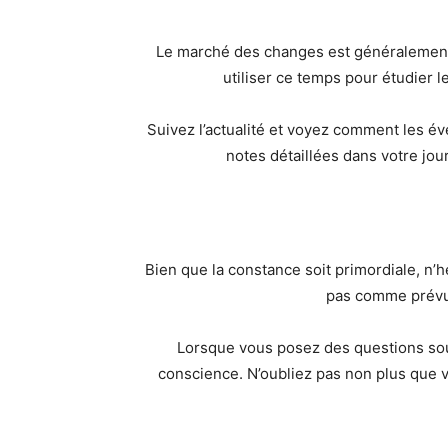
Le marché des changes est généralement 
utiliser ce temps pour étudier 
Suivez l’actualité et voyez comment les é
notes détaillées dans votre jour
Bien que la constance soit primordiale, n’h
pas comme prévu.
Lorsque vous posez des questions sous
conscience. N’oubliez pas non plus que v