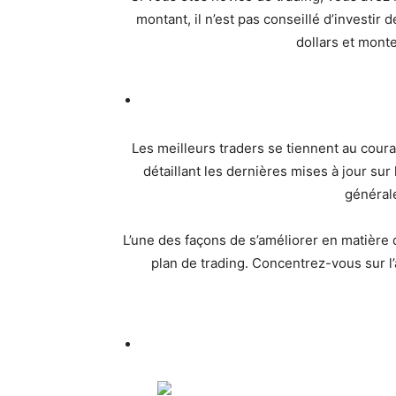
montant, il n’est pas conseillé d’invest
dollars et mont
Les meilleurs traders se tiennent au cou
détaillant les dernières mises à jour sur 
générale
L’une des façons de s’améliorer en matière 
plan de trading. Concentrez-vous sur l