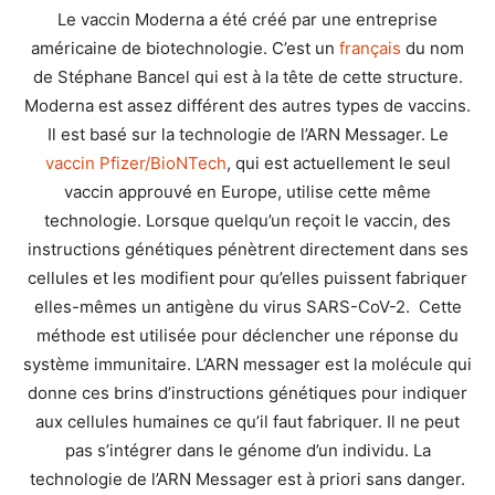
Le vaccin Moderna a été créé par une entreprise
américaine de biotechnologie. C’est un
français
du nom
de Stéphane Bancel qui est à la tête de cette structure.
Moderna est assez différent des autres types de vaccins.
Il est basé sur la technologie de l’ARN Messager. Le
vaccin Pfizer/BioNTech
, qui est actuellement le seul
vaccin approuvé en Europe, utilise cette même
technologie. Lorsque quelqu’un reçoit le vaccin, des
instructions génétiques pénètrent directement dans ses
cellules et les modifient pour qu’elles puissent fabriquer
elles-mêmes un antigène du virus SARS-CoV-2. Cette
méthode est utilisée pour déclencher une réponse du
système immunitaire. L’ARN messager est la molécule qui
donne ces brins d’instructions génétiques pour indiquer
aux cellules humaines ce qu’il faut fabriquer. Il ne peut
pas s’intégrer dans le génome d’un individu. La
technologie de l’ARN Messager est à priori sans danger.