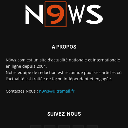
A PROPOS
N9ws.com est un site d'actualité nationale et internationale
en ligne depuis 2004.
Notre équipe de rédaction est reconnue pour ses articles où
l'actualité est traitée de façon indépendant et engagée.
Contactez Nous :
n9ws@ultramail.fr
SUIVEZ-NOUS