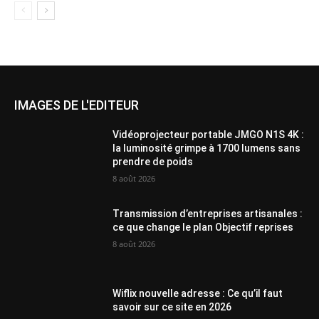
IMAGES DE L'EDITEUR
Vidéoprojecteur portable JMGO N1S 4K :
la luminosité grimpe à 1700 lumens sans
prendre de poids
8 août 2026
Transmission d’entreprises artisanales :
ce que change le plan Objectif reprises
8 août 2026
Wiflix nouvelle adresse : Ce qu’il faut
savoir sur ce site en 2026