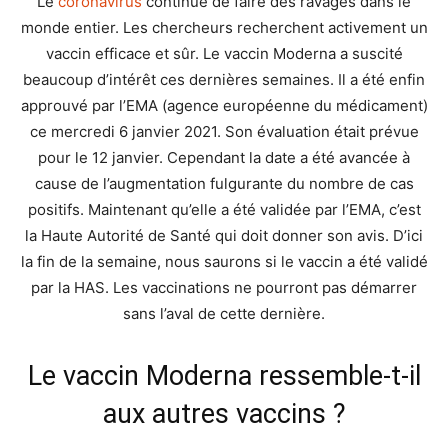
Le
coronavirus
continue de faire des ravages dans le
monde entier. Les chercheurs recherchent activement un
vaccin efficace et sûr. Le vaccin Moderna a suscité
beaucoup d’intérêt ces dernières semaines. Il a été enfin
approuvé par l’EMA (agence européenne du médicament)
ce mercredi 6 janvier 2021. Son évaluation était prévue
pour le 12 janvier. Cependant la date a été avancée à
cause de l’augmentation fulgurante du nombre de cas
positifs. Maintenant qu’elle a été validée par l’EMA, c’est
la Haute Autorité de Santé qui doit donner son avis. D’ici
la fin de la semaine, nous saurons si le vaccin a été validé
par la HAS. Les vaccinations ne pourront pas démarrer
sans l’aval de cette dernière.
Le vaccin Moderna ressemble-t-il
aux autres vaccins ?